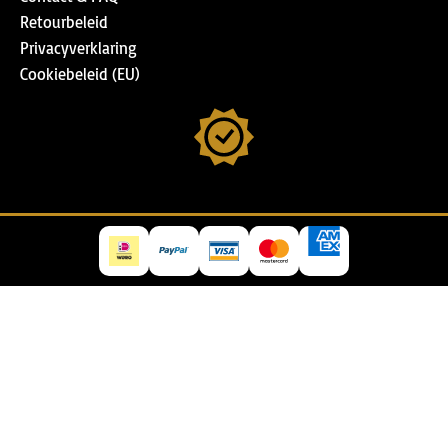
Retourbeleid
Privacyverklaring
Cookiebeleid (EU)