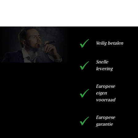
Veilig betalen
Snelle
levering
Europese
eigen
voorraad
Europese
garantie