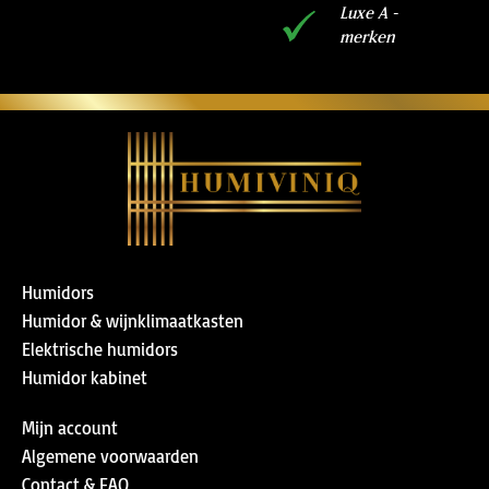
Luxe A -
merken
Humidors
Humidor & wijnklimaatkasten
Elektrische humidors
Humidor kabinet
Mijn account
Algemene voorwaarden
Contact & FAQ