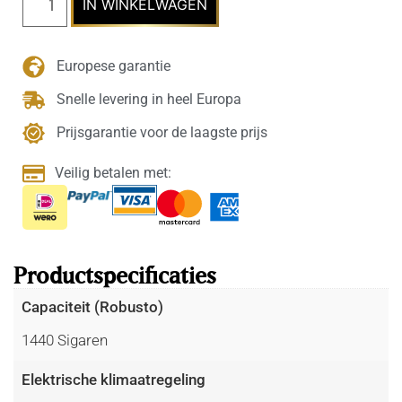
IN WINKELWAGEN
Europese garantie
Snelle levering in heel Europa
Prijsgarantie voor de laagste prijs
Veilig betalen met:
Productspecificaties
Capaciteit (Robusto)
1440 Sigaren
Elektrische klimaatregeling