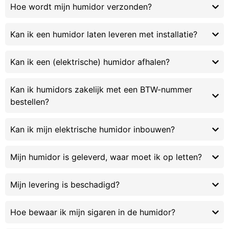
Hoe wordt mijn humidor verzonden?
Kan ik een humidor laten leveren met installatie?
Kan ik een (elektrische) humidor afhalen?
Kan ik humidors zakelijk met een BTW-nummer
bestellen?
Kan ik mijn elektrische humidor inbouwen?
Mijn humidor is geleverd, waar moet ik op letten?
Mijn levering is beschadigd?
Hoe bewaar ik mijn sigaren in de humidor?