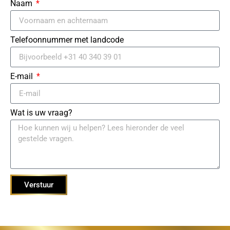
Naam
Telefoonnummer met landcode
E-mail
Wat is uw vraag?
Verstuur