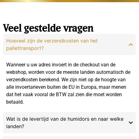
Veel gestelde vragen
Hoeveel zijn de verzendkosten van het
pallettransport?
Wanneer u uw adres invoert in de checkout van de
webshop, worden voor de meeste landen automatisch de
verzendkosten berekend. We zijn niet op de hoogte van
alle invoertarieven buiten de EU in Europa, maar menen
dat het vaak vooral de BTW zal zien die moet worden
betaald.
Wat is de levertijd van de humidors en naar welke
landen?