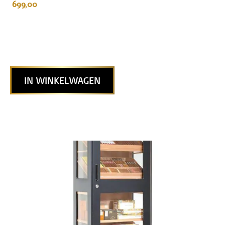
699,00
IN WINKELWAGEN