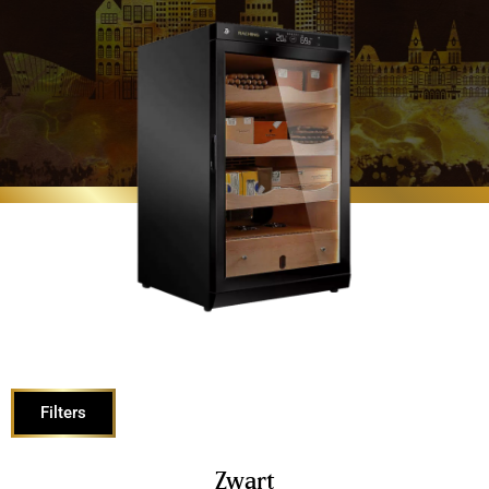
Filters
Zwart