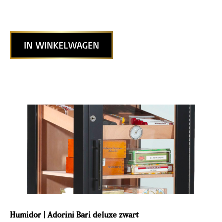
IN WINKELWAGEN
Humidor | Adorini Bari deluxe zwart