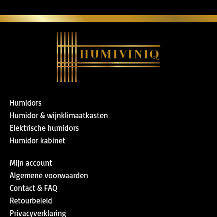
Humidors
Humidor & wijnklimaatkasten
Elektrische humidors
Humidor kabinet
Mijn account
Algemene voorwaarden
Contact & FAQ
Retourbeleid
Privacyverklaring