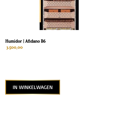
Humidor | Afidano B6
3.500,00
IN WINKELWAGEN