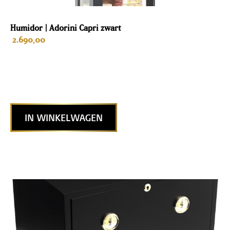
Humidor | Adorini Capri zwart
2.690,00
IN WINKELWAGEN