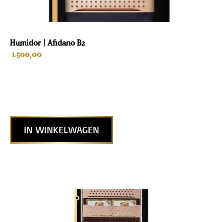
Humidor | Afidano B2
1.500,00
IN WINKELWAGEN