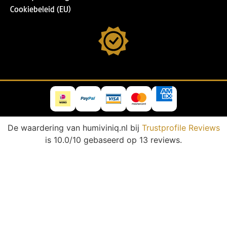
Cookiebeleid (EU)
De waardering van humiviniq.nl bij
Trustprofile Reviews
is 10.0/10 gebaseerd op 13 reviews.