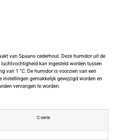
akt van Spaans cederhout. Deze humidor uit de
e luchtvochtigheid kan ingesteld worden tussen
ng van 1 °C. De humidor is voorzien van een
de instellingen gemakkelijk gewijzigd worden en
aanden vervangen te worden.
C-serie