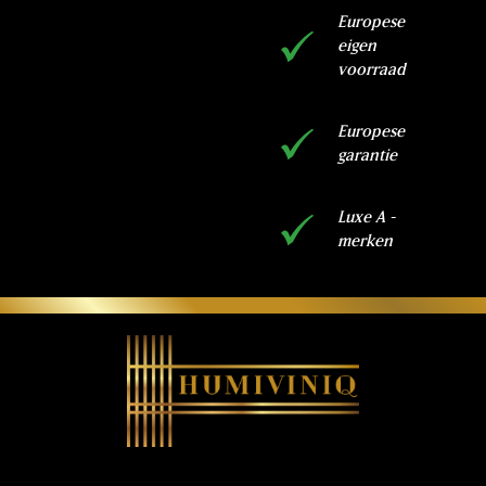
Europese
eigen
voorraad
Europese
garantie
Luxe A -
merken