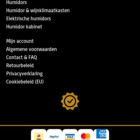
Humidors
Humidor & wijnklimaatkasten
Elektrische humidors
Humidor kabinet
Mijn account
Algemene voorwaarden
Contact & FAQ
Retourbeleid
Privacyverklaring
Cookiebeleid (EU)