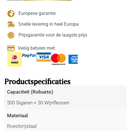
Europese garantie
Snelle levering in heel Europa
Prijsgarantie voor de laagste prijs
Veilig betalen met:
Productspecificaties
Capaciteit (Robusto)
500 Sigaren + 30 Wijnflessen
Materiaal
Roestvrijstaal