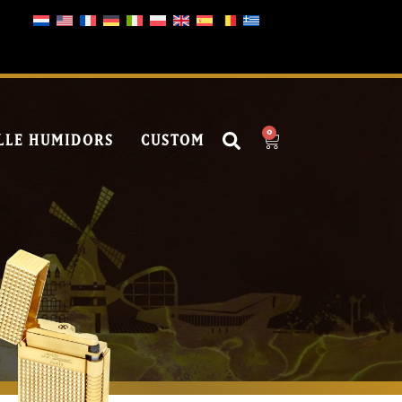
0
LLE HUMIDORS
CUSTOM