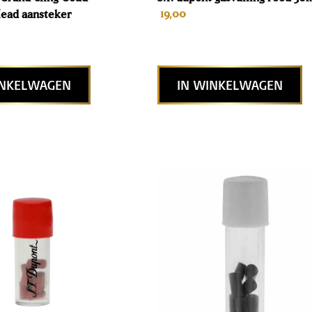
19,00
ead aansteker
INKELWAGEN
IN WINKELWAGEN