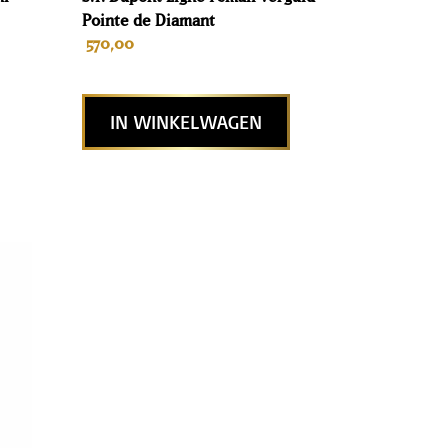
Pointe de Diamant
570,00
IN WINKELWAGEN